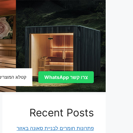
דלג
תוכן
צרו קשר WhatsApp
קטלוג המוצרים
Recent Posts
פתרונות חומרים לבניית סאונה באזור