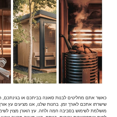
כאשר אתם מחליטים לבנות סאונה בביתכם או בגינתכם, חש
שישרתו אתכם לאורך זמן. בחנות שלנו, אנו מציעים עץ אורן
מושלמת לשימוש בסביבה חמה ולחה. עץ האורן מצוין לשימוש