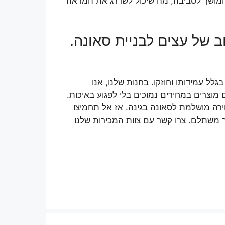
 ומושך לסביבה, מה שיכול לשדרג את המראה
 של עצים לבניית סאונה.
גלל עמידותו וחוזקו. בחנות שלנו, אנו
מוצרים במחירים נמוכים בלי לפגוע באיכות.
ירה מושלמת לסאונה בגינה. אז אל תחמיצו
ר משתלם. צרו קשר עם צוות המכירות שלנו