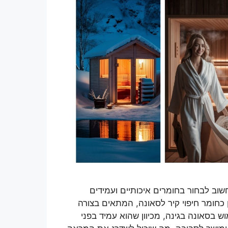
וב לבחור בחומרים איכותיים ועמידים
 כחומר חיפוי קיר לסאונה, המתאים בצורה
 בסאונה בגינה, מכיוון שהוא עמיד בפני