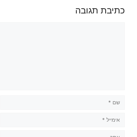
כתיבת תגובה
תגובה
שם
אימייל
אתר