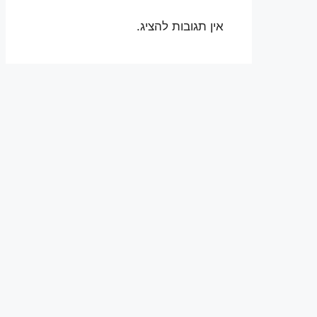
אין תגובות להציג.