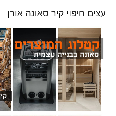
עצים חיפוי קיר סאונה אורן