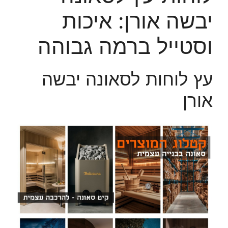
יבשה אורן: איכות
וסטייל ברמה גבוהה
עץ לוחות לסאונה יבשה
אורן