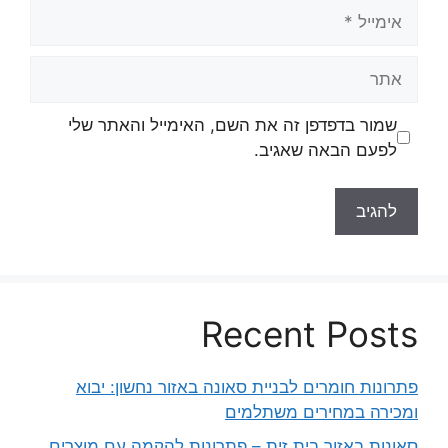
אימייל
אתר
שמור בדפדפן זה את השם, האימייל והאתר שלי
לפעם הבאה שאגיב.
Recent Posts
פתרונות חומרים לבניית סאונה באזור נחשון: יבוא
ומכירה במחירים משתלמים
סאונות באזור בית זית – פתרונות להקמה עם מוצרים