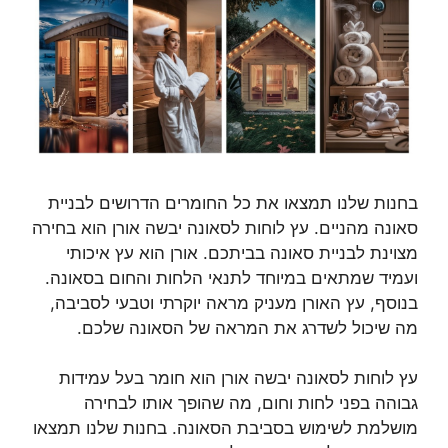
בחנות שלנו תמצאו את כל החומרים הדרושים לבניית
סאונה מהניים. עץ לוחות לסאונה יבשה אורן הוא בחירה
מצוינת לבניית סאונה בביתכם. אורן הוא עץ איכותי
ועמיד שמתאים במיוחד לתנאי הלחות והחום בסאונה.
בנוסף, עץ האורן מעניק מראה יוקרתי וטבעי לסביבה,
מה שיכול לשדרג את המראה של הסאונה שלכם.
עץ לוחות לסאונה יבשה אורן הוא חומר בעל עמידות
גבוהה בפני לחות וחום, מה שהופך אותו לבחירה
מושלמת לשימוש בסביבת הסאונה. בחנות שלנו תמצאו