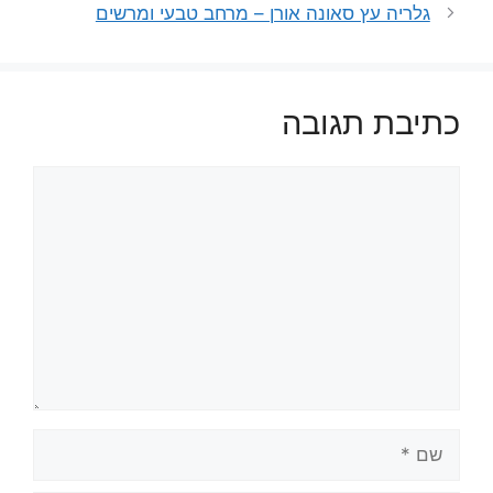
גלריה עץ סאונה אורן – מרחב טבעי ומרשים
כתיבת תגובה
תגובה
שם