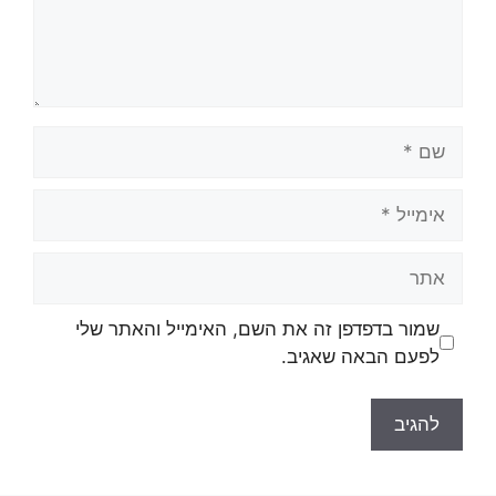
שם
אימייל
אתר
שמור בדפדפן זה את השם, האימייל והאתר שלי
לפעם הבאה שאגיב.