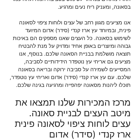
בסאונה, ומעניק ריח נעים ומרגיע.
אנו מציעים מגוון רחב של עצים ולוחות ציפוי לסאונה
פינית, ובמיוחד עץ ארז קנדי (סידר) אדום המיועד
לשימוש בסאונה. כל העצים שאנו מספקים הם באיכות
גבוהה ומיוצרים באופן אחיד ומדויק על מנת להבטיח
תוצאה מושלמת בבניית הסאונה שלכם. בנוסף, אנו
מציעים גם אריחי עץ נוטפדר הידידותיים לסביבה,
המסייעים לשמירה על סביבה ירוקה ובריאה בסאונה
שלכם. עם עץ ארז קנדי (סידר) אדום ואריחי עץ נוטפדר,
תוכלו ליהנות מסאונה יפהפייה ומרגיעה בגינה שלכם.
מרכז המכירות שלנו תמצאו את
מיטב העצים לבניית סאונה.
עצים לוחות ציפוי לסאונה פינית
ארז קנדי (סידר) אדום