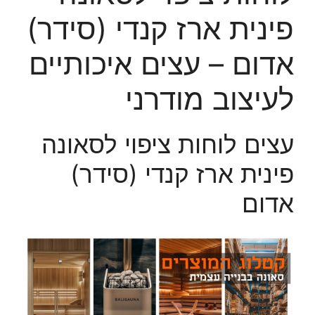
פינית ארז קנדי (סידר)
אדום – עצים איכותיים
לעיצוב מודרני
עצים לוחות ציפוי לסאונה
פינית ארז קנדי (סידר)
אדום