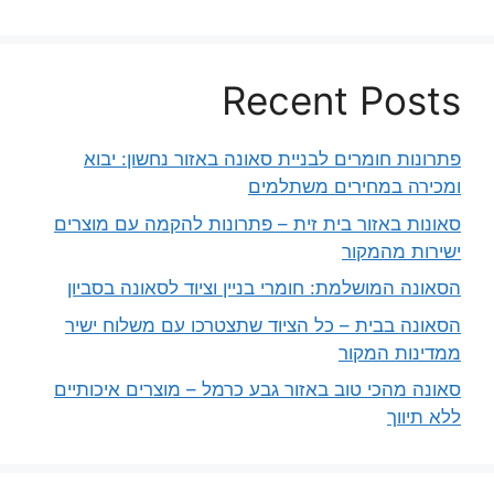
Recent Posts
פתרונות חומרים לבניית סאונה באזור נחשון: יבוא
ומכירה במחירים משתלמים
סאונות באזור בית זית – פתרונות להקמה עם מוצרים
ישירות מהמקור
הסאונה המושלמת: חומרי בניין וציוד לסאונה בסביון
הסאונה בבית – כל הציוד שתצטרכו עם משלוח ישיר
ממדינות המקור
סאונה מהכי טוב באזור גבע כרמל – מוצרים איכותיים
ללא תיווך