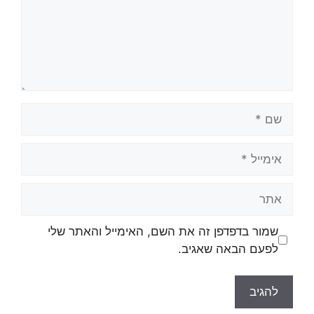
שם
אימייל
אתר
שמור בדפדפן זה את השם, האימייל והאתר שלי
לפעם הבאה שאגיב.