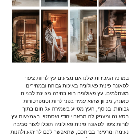
במרכז המכירות שלנו אנו מציעים עץ לוחות ציפוי
לסאונה פינית פאולוניה באיכות גבוהה ובמחירים
משתלמים. עץ פאולוניה הוא בחירה מצוינת לבניית
סאונה, מכיוון שהוא עמיד בפני לחות וטמפרטורות
גבוהות. בנוסף, העץ מסייע בשמירה על חום בתוך
הסאונה ומעניק לה מראה ייחודי ואסתטי. באמצעות עץ
לוחות ציפוי לסאונה פינית פאולוניה תוכלו ליצור סביבה
נעימה ומרגיעה בביתכם, שתאפשר לכם להירגע ולהנות