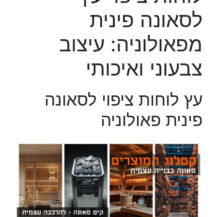
לסאונה פינית
מפאולוניה: עיצוב
צבעוני ואיכותי
עץ לוחות ציפוי לסאונה
פינית פאולוניה