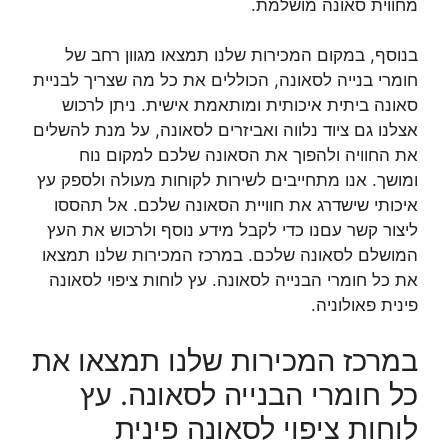
מחווית סאונה מושלמת.
בנוסף, במקום המכירות שלנו תמצאו מגוון רחב של
חומרי בנייה לסאונה, הכוללים את כל מה שצריך לבניית
סאונה ביתית איכותית ומותאמת אישית. ניתן לרכוש
אצלנו גם ציוד נלווה ואביזרים לסאונה, על מנת להשלים
את החוויה ולהפוך את הסאונה שלכם למקום נוח
ומושך. אנו מתחייבים לשירות לקוחות מעולה ולספק עץ
איכותי שישדרג את חוויית הסאונה שלכם. אל תהססו
ליצור קשר עםנו כדי לקבל מידע נוסף ולרכוש את העץ
המושלם לסאונה שלכם. במרכז המכירות שלנו תמצאו
את כל חומרי הבנייה לסאונה. עץ לוחות ציפוי לסאונה
פינית פאולוניה.
במרכז המכירות שלנו תמצאו את
כל חומרי הבנייה לסאונה. עץ
לוחות ציפוי לסאונה פינית