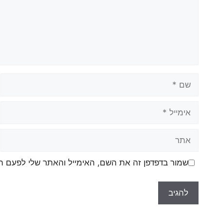
שם
אימייל
אתר
שמור בדפדפן זה את השם, האימייל והאתר שלי לפעם ה