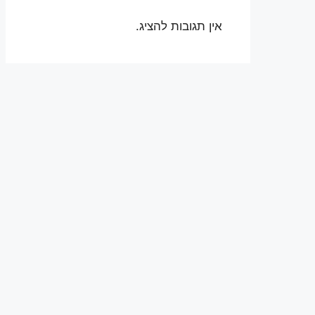
אין תגובות להציג.