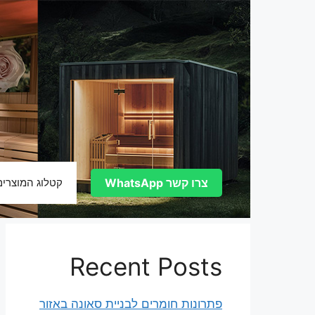
דלג
תוכן
צרו קשר WhatsApp
קטלוג המוצרים
Recent Posts
פתרונות חומרים לבניית סאונה באזור