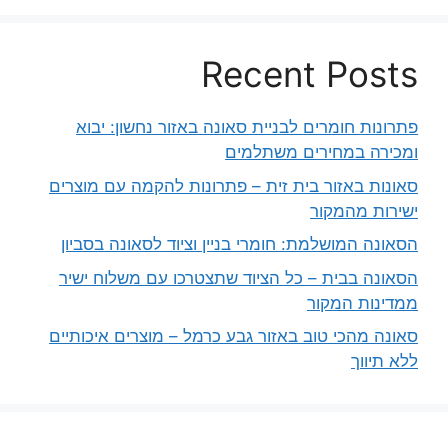
Recent Posts
פתרונות חומרים לבניית סאונה באזור נחשון: יבוא
ומכירה במחירים משתלמים
סאונות באזור בית זית – פתרונות להקמה עם מוצרים
ישירות מהמקור
הסאונה המושלמת: חומרי בניין וציוד לסאונה בסביון
הסאונה בבית – כל הציוד שתצטרכו עם משלוח ישיר
ממדינות המקור
סאונה מהכי טוב באזור גבע כרמל – מוצרים איכותיים
ללא תיווך