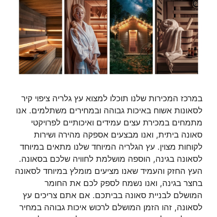
במרכז המכירות שלנו תוכלו למצוא עץ גלריה ציפוי קיר
לסאונות אשוח באיכות גבוהה ובמחירים משתלמים. אנו
מתמחים במכירת עצים עמידים ואיכותיים לפרויקטי
סאונה ביתית, ואנו מבצעים אספקה מהירה ושירות
לקוחות מצוין. עץ הגלריה המיוחד שלנו מתאים במיוחד
לסאונה בגינה, הוספה מושלמת לחוויה שלכם בסאונה.
העץ החזק והעמיד שאנו מציעים מומלץ במיוחד לסאונה
בחצר בגינה, ואנו נשמח לספק לכם את החומר
המושלם לבניית סאונה בביתכם. אם אתם צריכים עץ
לסאונה, זהו הזמן המושלם לרכוש איכות גבוהה במחיר