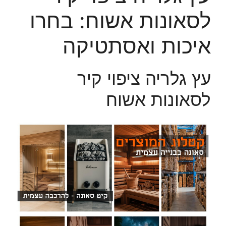
לסאונות אשוח: בחרו
איכות ואסתטיקה
עץ גלריה ציפוי קיר
לסאונות אשוח