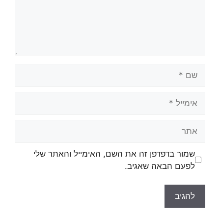
שם
אימייל
אתר
שמור בדפדפן זה את השם, האימייל והאתר שלי
לפעם הבאה שאגיב.