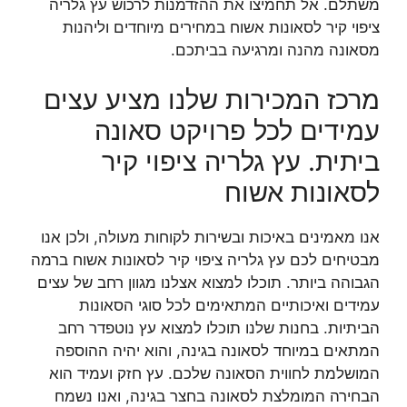
משתלם. אל תחמיצו את ההזדמנות לרכוש עץ גלריה
ציפוי קיר לסאונות אשוח במחירים מיוחדים וליהנות
מסאונה מהנה ומרגיעה בביתכם.
מרכז המכירות שלנו מציע עצים
עמידים לכל פרויקט סאונה
ביתית. עץ גלריה ציפוי קיר
לסאונות אשוח
אנו מאמינים באיכות ובשירות לקוחות מעולה, ולכן אנו
מבטיחים לכם עץ גלריה ציפוי קיר לסאונות אשוח ברמה
הגבוהה ביותר. תוכלו למצוא אצלנו מגוון רחב של עצים
עמידים ואיכותיים המתאימים לכל סוגי הסאונות
הביתיות. בחנות שלנו תוכלו למצוא עץ נוטפדר רחב
המתאים במיוחד לסאונה בגינה, והוא יהיה ההוספה
המושלמת לחווית הסאונה שלכם. עץ חזק ועמיד הוא
הבחירה המומלצת לסאונה בחצר בגינה, ואנו נשמח