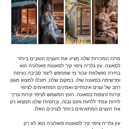
מרכז המכירות שלנו מציע את העצים הטובים ביותר
לסאונה. עץ גלריה ציפוי קיר לסאונות פאולוניה הוא
בחירה מושלמת עבור מי שמחפש ליצור סביבה נעימה
ומרשימה בסאונה שלו. במקום שלנו, תוכלו למצוא מגוון
רחב של עצים איכותיים ואמינים המתאימים לציפוי
קירות ורצפות בסאונה. העץ המשמש לציפוי קירות צריך
להיות עמיד ללחות וחום גבוה, ובחנויות שלנו תמצאו רק
את העצים המתאימים ביותר לצרכים האלו.
עץ גלריה ציפוי קיר לסאונות פאולוניה הוא לא רק