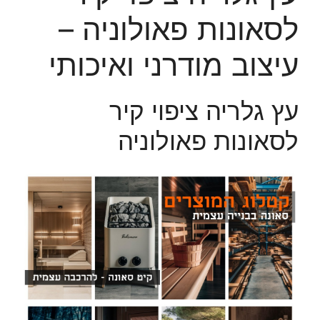
לסאונות פאולוניה –
עיצוב מודרני ואיכותי
עץ גלריה ציפוי קיר
לסאונות פאולוניה