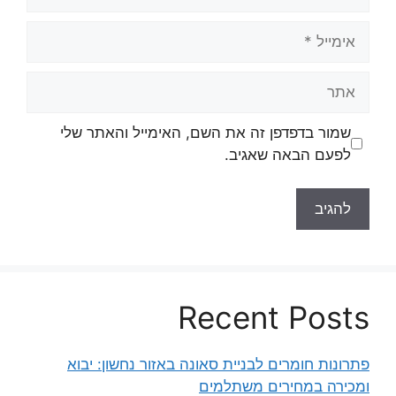
אימייל
אתר
שמור בדפדפן זה את השם, האימייל והאתר שלי
לפעם הבאה שאגיב.
Recent Posts
פתרונות חומרים לבניית סאונה באזור נחשון: יבוא
ומכירה במחירים משתלמים