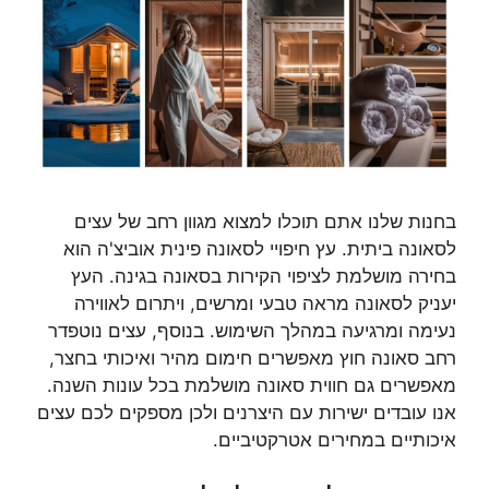
בחנות שלנו אתם תוכלו למצוא מגוון רחב של עצים
לסאונה ביתית. עץ חיפויי לסאונה פינית אוביצ'ה הוא
בחירה מושלמת לציפוי הקירות בסאונה בגינה. העץ
יעניק לסאונה מראה טבעי ומרשים, ויתרום לאווירה
נעימה ומרגיעה במהלך השימוש. בנוסף, עצים נוטפדר
רחב סאונה חוץ מאפשרים חימום מהיר ואיכותי בחצר,
מאפשרים גם חווית סאונה מושלמת בכל עונות השנה.
אנו עובדים ישירות עם היצרנים ולכן מספקים לכם עצים
איכותיים במחירים אטרקטיביים.