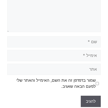
שם
אימייל
אתר
שמור בדפדפן זה את השם, האימייל והאתר שלי
לפעם הבאה שאגיב.