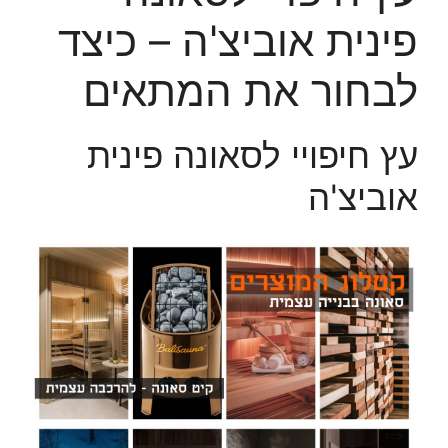
פינית אוביצ'ה – כיצד
לבחור את המתאים
עץ חיפויי לסאונה פינית
אוביצ'ה