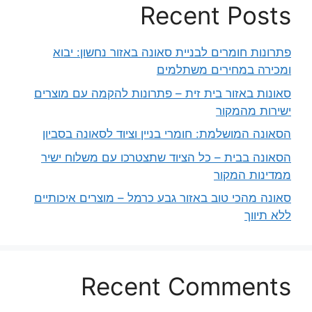
Recent Posts
פתרונות חומרים לבניית סאונה באזור נחשון: יבוא
ומכירה במחירים משתלמים
סאונות באזור בית זית – פתרונות להקמה עם מוצרים
ישירות מהמקור
הסאונה המושלמת: חומרי בניין וציוד לסאונה בסביון
הסאונה בבית – כל הציוד שתצטרכו עם משלוח ישיר
ממדינות המקור
סאונה מהכי טוב באזור גבע כרמל – מוצרים איכותיים
ללא תיווך
Recent Comments