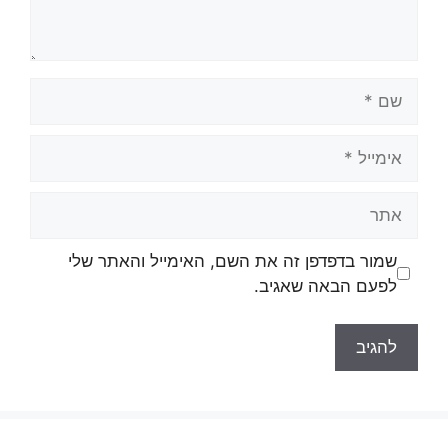
שם
אימייל
אתר
שמור בדפדפן זה את השם, האימייל והאתר שלי
לפעם הבאה שאגיב.