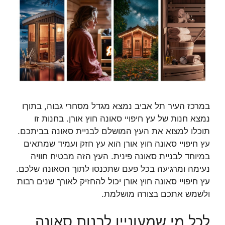
במרכז העיר תל אביב נמצא מגדל מסחרי גבוה, בתוךו
נמצא חנות של עץ חיפויי סאונה חוץ אורן. בחנות זו
תוכלו למצוא את העץ המושלם לבניית סאונה בביתכם.
עץ חיפויי סאונה חוץ אורן הוא עץ חזק ועמיד שמתאים
במיוחד לבניית סאונה פינית. העץ הזה מבטיח חוויה
נעימה ומרגיעה בכל פעם שתכנסו לתוך הסאונה שלכם.
עץ חיפויי סאונה חוץ אורן יכול להחזיק לאורך שנים רבות
ולשמש אתכם בצורה מושלמת.
לכל מי שמעוניין לבנות סאונה,