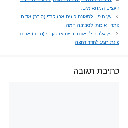
העצים המתאימים.
עץ חיפויי לסאונה פינית ארז קנדי (סידר) אדום –
פתרון איכותי לסביבה חמה
עץ גלריה לסאונה יבשה ארז קנדי (סידר) אדום –
פינת רוגע לחדר רחצה
כתיבת תגובה
תגובה