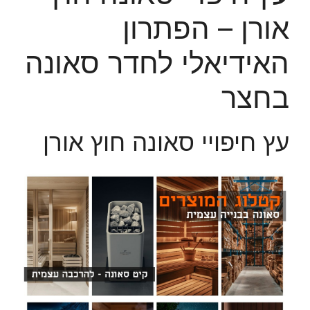
אורן – הפתרון
האידיאלי לחדר סאונה
בחצר
עץ חיפויי סאונה חוץ אורן