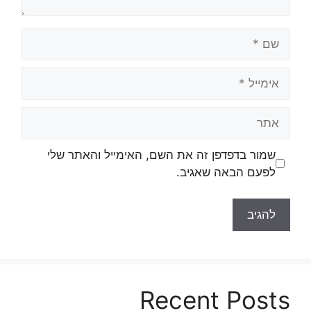
שם
אימייל
אתר
שמור בדפדפן זה את השם, האימייל והאתר שלי
לפעם הבאה שאגיב.
Recent Posts