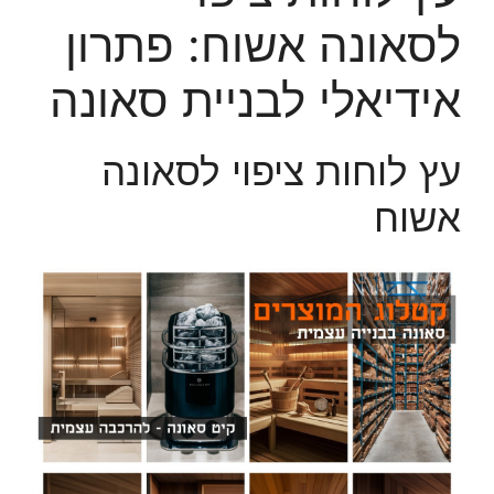
לסאונה אשוח: פתרון
אידיאלי לבניית סאונה
עץ לוחות ציפוי לסאונה
אשוח