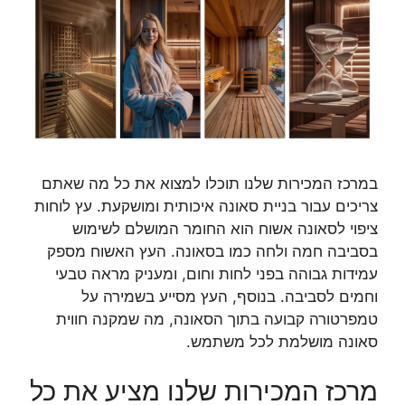
במרכז המכירות שלנו תוכלו למצוא את כל מה שאתם
צריכים עבור בניית סאונה איכותית ומושקעת. עץ לוחות
ציפוי לסאונה אשוח הוא החומר המושלם לשימוש
בסביבה חמה ולחה כמו בסאונה. העץ האשוח מספק
עמידות גבוהה בפני לחות וחום, ומעניק מראה טבעי
וחמים לסביבה. בנוסף, העץ מסייע בשמירה על
טמפרטורה קבועה בתוך הסאונה, מה שמקנה חווית
סאונה מושלמת לכל משתמש.
מרכז המכירות שלנו מציע את כל