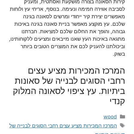
קירות הסאונה בצורה מושקעת ואסתטית, ומעניק
לסביבה אווירה חמימה ונעימה. בנוסף, אריחי עץ ולוחות
מאפשרים יצירת קיר ייחודי ומרשים לסאונה בגינה
שלכם. עץ מוקצע מאפשר בניית סאונה בגינה באיכות
גבוהה, והופך את החלום שלכם למציאות. חברתנו
מתגאה באיכות העץ שאנו מייבאים ומציעים ללקוחותינו,
וביכולתנו להעניק לכם את המוצרים הטובים ביותר
בשוק.
המרכז המכירות מציע עצים
רחבי הסוגים לבנייה של סאונות
ביתיות. עץ ציפוי לסאונה המלוק
קנדי
קטגוריות
wood
תגיות
המרכז המכירות מציע עצים רחבי הסוגים לבנייה של