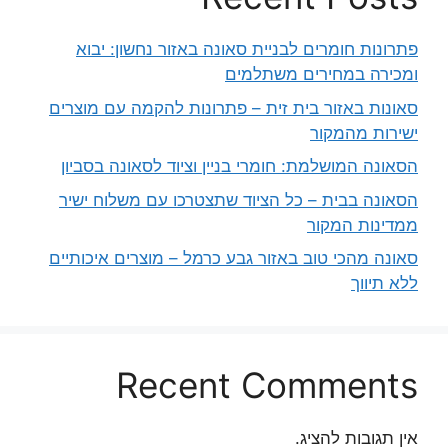
פתרונות חומרים לבניית סאונה באזור נחשון: יבוא
ומכירה במחירים משתלמים
סאונות באזור בית זית – פתרונות להקמה עם מוצרים
ישירות מהמקור
הסאונה המושלמת: חומרי בניין וציוד לסאונה בסביון
הסאונה בבית – כל הציוד שתצטרכו עם משלוח ישיר
ממדינות המקור
סאונה מהכי טוב באזור גבע כרמל – מוצרים איכותיים
ללא תיווך
Recent Comments
אין תגובות להציג.