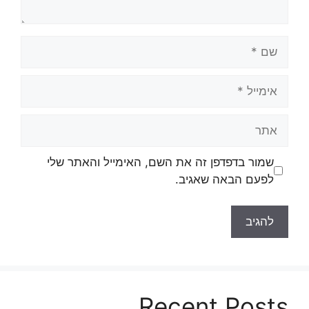
שם
אימייל
אתר
שמור בדפדפן זה את השם, האימייל והאתר שלי
לפעם הבאה שאגיב.
Recent Posts