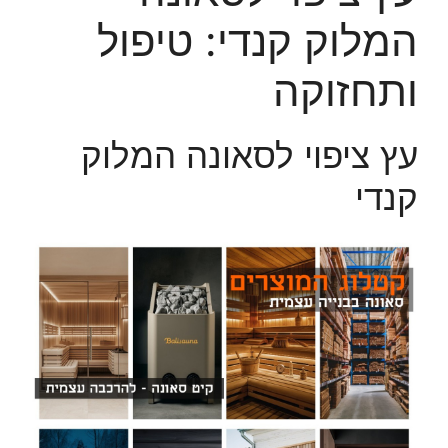
המלוק קנדי: טיפול
ותחזוקה
עץ ציפוי לסאונה המלוק
קנדי