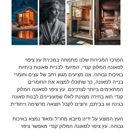
המרכז המכירות שלנו מתמחה במכירת עץ ציפוי
לסאונה המלוק קנדי, המיועד לבניית סאונות ביתיות
באיכות גבוהה. אנו מציעים מגוון רחב של עצים וחומרי
בנייה לסאונה, כך שתוכלו למצוא את החומרים
המתאימים ביותר לצרכיכם. עץ ציפוי לסאונה המלוק
קנדי הוא בחירה מצוינת לאלו שמעוניינים לבנות סאונה
בגינה או בביתם, ורוצים לקבל תוצאה מרשימה וייחודית.
העץ המוצע על ידינו מיובא מחו"ל ומאוד נמצא באיכות
גבוהה. עץ ציפוי לסאונה המלוק קנדי מאפשר ציפוי