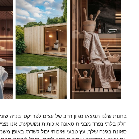
בחנות שלנו תמצאו מגוון רחב של עצים לפרויקטי בנייה שוני
חלק בלתי נפרד מבניית סאונה איכותית ומושקעת. אנו מצי
סאונה בגינה שלך. עץ טבעי ואיכותי יכול לשדרג באופן מ