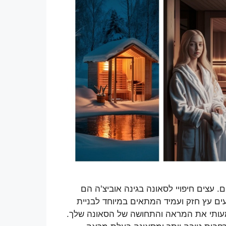
ם. עצים חיפויי לסאונה בגינה אוביצ'ה הם
עים עץ חזק ועמיד המתאים במיוחד לבניית
שמעותי את המראה והתחושה של הסאונה שלך.