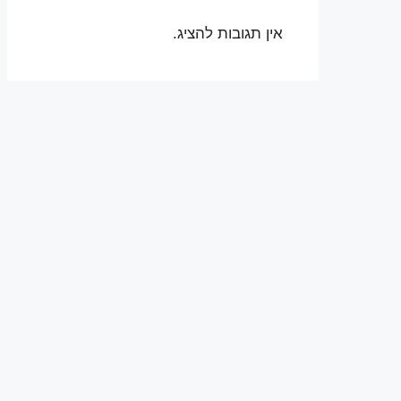
אין תגובות להציג.