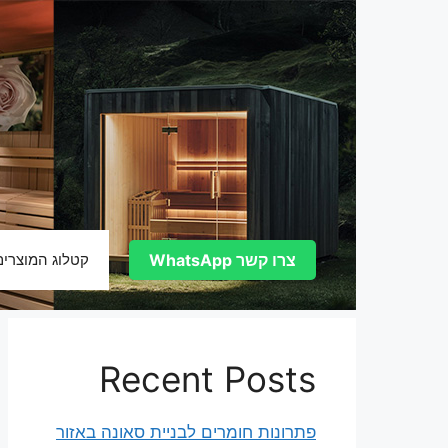
דלג
תוכן
צרו קשר WhatsApp
קטלוג המוצרים
Recent Posts
פתרונות חומרים לבניית סאונה באזור