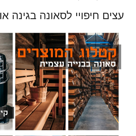
עצים חיפויי לסאונה בגינה או