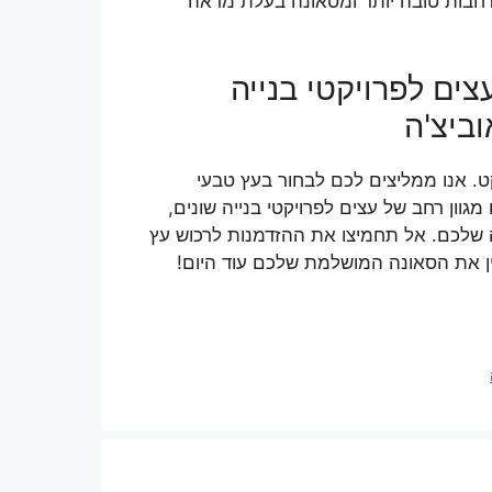
רחבות טובה יותר ומסאונה בעלת מראה
צים לפרויקטי בנייה
וביצ'ה
. אנו ממליצים לכם לבחור בעץ טבעי
גוון רחב של עצים לפרויקטי בנייה שונים,
ה שלכם. אל תחמיצו את ההזדמנות לרכוש עץ
ין את הסאונה המושלמת שלכם עוד היום!