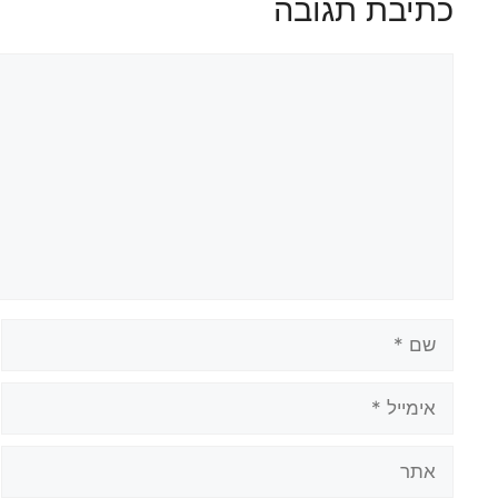
כתיבת תגובה
תגובה
שם
אימייל
אתר