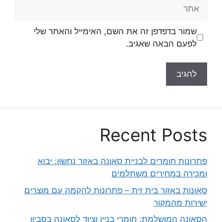
אתר
שמור בדפדפן זה את השם, האימייל והאתר שלי
לפעם הבאה שאגיב.
Recent Posts
פתרונות חומרים לבניית סאונה באזור נחשון: יבוא
ומכירה במחירים משתלמים
סאונות באזור בית זית – פתרונות להקמה עם מוצרים
ישירות מהמקור
הסאונה המושלמת: חומרי בניין וציוד לסאונה בסביון