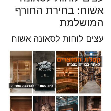
אשוח: בחירת החורף
המושלמת
עצים לוחות לסאונה אשוח