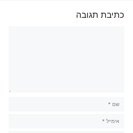
כתיבת תגובה
תגובה
שם
אימייל