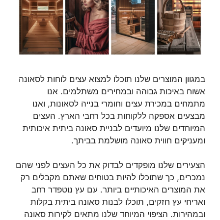
במגוון המוצרים שלנו תוכלו למצוא עצים לוחות לסאונה
אשוח באיכות גבוהה ובמחירים משתלמים. אנו
מתמחים במכירת עצים וחומרי בנייה לסאונות, ואנו
מבצעים אספקה ללקוחות בכל רחבי הארץ. העצים
המיוחדים שלנו מיועדים לבניית סאונה ביתית איכותית
ומעניקים חווית סאונה מושלמת בביתך.
הצעירים שלנו מופקדים לבדוק את כל העצים לפני שהם
נמכרים, כך שתוכלו להיות בטוחים שאתם מקבלים רק
את המוצרים האיכותיים ביותר. עם עץ נוטפדר רחב
ואריחי עץ חזקים, תוכלו לבנות סאונה ביתית בקלות
ובמהירות. הציפוי המיוחד שלנו מתאים לקירות סאונה