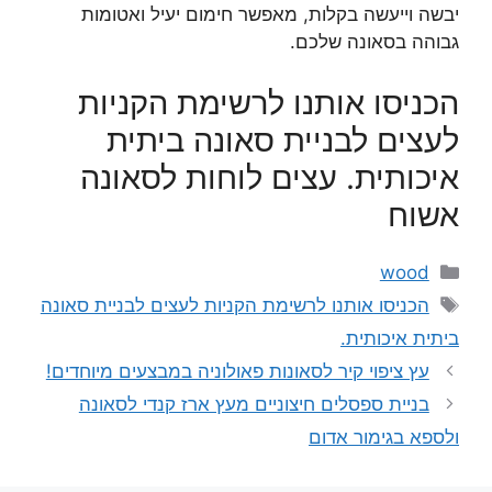
יבשה וייעשה בקלות, מאפשר חימום יעיל ואטומות
גבוהה בסאונה שלכם.
הכניסו אותנו לרשימת הקניות
לעצים לבניית סאונה ביתית
איכותית. עצים לוחות לסאונה
אשוח
קטגוריות
wood
תגיות
הכניסו אותנו לרשימת הקניות לעצים לבניית סאונה
ביתית איכותית.
עץ ציפוי קיר לסאונות פאולוניה במבצעים מיוחדים!
בניית ספסלים חיצוניים מעץ ארז קנדי לסאונה
ולספא בגימור אדום