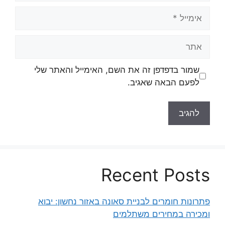
אימייל
אתר
שמור בדפדפן זה את השם, האימייל והאתר שלי
לפעם הבאה שאגיב.
Recent Posts
פתרונות חומרים לבניית סאונה באזור נחשון: יבוא
ומכירה במחירים משתלמים