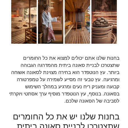
בחנות שלנו אתם יכולים למצוא את כל החומרים
שתצטרכו לבניית סאונה ביתית מהמדרגה הגבוהה
ביותר. עץ הנוטפדר הוא בחירה מצוינת לסאונה אשוחה
ומרגיעה. עץ טבעי זה מסייע לשמירה על טמפרטורה
קבועה ומעניק ריח נעים ומרגיע במהלך השימוש
בסאונה. בנוסף, עץ הנוטפדר מוסיף ערך אסתטי ויוקרתי
לסביבה של הסאונה שלכם.
בחנות שלנו יש את כל החומרים
שתצטרכו לבניית סאונה ביתית.