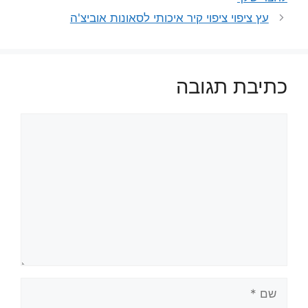
עץ ציפוי ציפוי קיר איכותי לסאונות אוביצ'ה
כתיבת תגובה
תגובה
שם