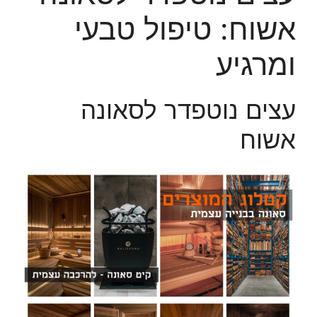
אשוח: טיפול טבעי
ומרגיע
עצים נוטפדר לסאונה
אשוח