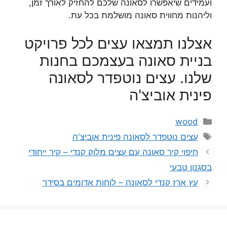
ועמידים שיאפשרו לסאונה שלכם להחזיק לאורך זמן,
וליהנות מחווית סאונה מושלמת בכל עת.
אצלנו תמצאו עצים לכל פרויקט
בניית סאונה בעצמכם בחנות
שלנו. עצים נוטפדר לסאונה
פינית אוביצ'ה
קטגוריות
wood
תגיות
עצים נוטפדר לסאונה פינית אוביצ'ה
חיפוי קיר סאונה עם עצים מלוק קנדי – קיר ייחודי
בסגנון טבעי
עץ ארז קנדי לסאונה – לוחות אדומים בסידר