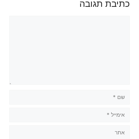
כתיבת תגובה
תגובה
שם
אימייל
אתר