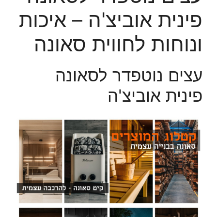
פינית אוביצ'ה – איכות
ונוחות לחווית סאונה
עצים נוטפדר לסאונה
פינית אוביצ'ה