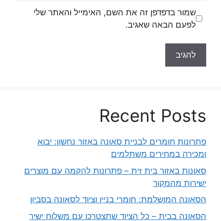
שמור בדפדפן זה את השם, האימייל והאתר שלי
לפעם הבאה שאגיב.
Recent Posts
פתרונות חומרים לבניית סאונה באזור נחשון: יבוא
ומכירה במחירים משתלמים
סאונות באזור בית זית – פתרונות להקמה עם מוצרים
ישירות מהמקור
הסאונה המושלמת: חומרי בניין וציוד לסאונה בסביון
הסאונה בבית – כל הציוד שתצטרכו עם משלוח ישיר