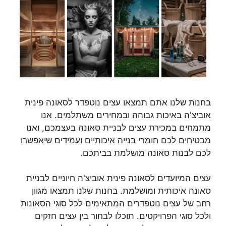
בחנות שלנו אתם תמצאו עצים נוטפדר לסאונה פינית
אוביצ'ה באיכות גבוהה ובמחירים משתלמים. אנו
מתמחים במכירת עצים לבניית סאונה בעצמכם, ואנו
מבטיחים לכם חומרי בנייה איכותיים ועמידים שיאפשרו
לכם לבנות סאונה מושלמת בביתכם.
עצים המיועדים לסאונה פינית אוביצ'ה חיוניים לבניית
סאונה איכותית ומושלמת. בחנות שלנו תמצאו מגוון
רחב של עצים נוטפדרים המתאימים לכל סוגי הסאונות
ולכל סוגי הפרויקטים. תוכלו לבחור בין עצים חזקים