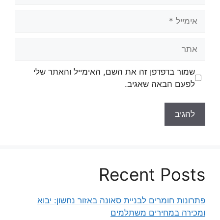
אימייל
אתר
שמור בדפדפן זה את השם, האימייל והאתר שלי
לפעם הבאה שאגיב.
Recent Posts
פתרונות חומרים לבניית סאונה באזור נחשון: יבוא
ומכירה במחירים משתלמים