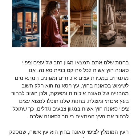
בחנות שלנו אתם תמצאו מגוון רחב של עצים ציפוי
סאונה חוץ אשוח לכל פרויקט בניית סאונה. אנו
מתמחים במכירת עצים איכותיים ומגוונים המתאימים
לשימוש בסאונה בחוץ. עץ הסאונה הוא חלק חשוב
מהבנייה של סאונה איכותית ומפנקת, ולכן חשוב לבחור
בעץ איכותי ומוצלח. בחנות שלנו תוכלו למצוא עצים
ציפוי סאונה חוץ אשוח במגוון צבעים וגדלים, כך שתוכלו
לבחור את העץ המתאים ביותר לסאונה שלכם.
העץ המומלץ לציפוי סאונה בחוץ הוא עץ אשוח, שמספק