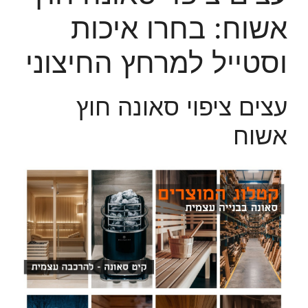
אשוח: בחרו איכות
וסטייל למרחץ החיצוני
עצים ציפוי סאונה חוץ
אשוח