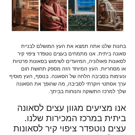
בחנות שלנו אתה תמצא את העץ המושלם לבניית
סאונה ביתית. אנו מתמחים בעצים נוטפדר ציפוי קיר
לסאונות פאולוניה, המיועדים לשימוש בסאונות פרטיות
או מסחריות. העץ המיוחד הזה מספק תחושת חום
ונעימות בסביבה הלחה של הסאונה. בנוסף, העץ מוסיף
ערך אסתטי ויוקרתי לסביבה, מה שהופך את הסאונה
שלך למרכז התשוקה והנוחות בביתך.
אנו מציעים מגוון עצים לסאונה
ביתית במרכז המכירות שלנו.
עצים נוטפדר ציפוי קיר לסאונות