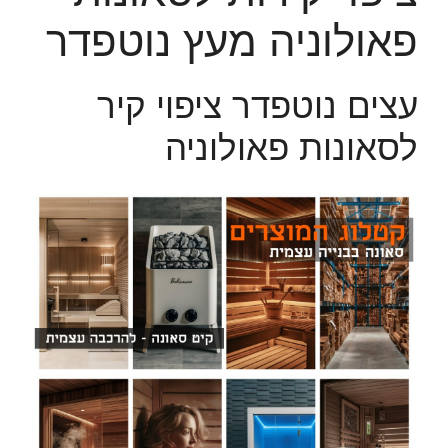
פאולוניה מעץ נוטפדר
עצים נוטפדר ציפוי קיר
לסאונות פאולוניה