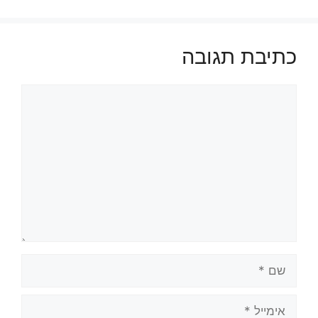
כתיבת תגובה
תגובה
שם
אימייל