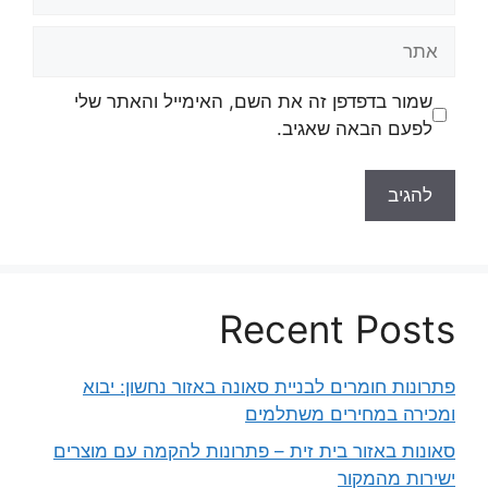
אתר
שמור בדפדפן זה את השם, האימייל והאתר שלי
לפעם הבאה שאגיב.
Recent Posts
פתרונות חומרים לבניית סאונה באזור נחשון: יבוא
ומכירה במחירים משתלמים
סאונות באזור בית זית – פתרונות להקמה עם מוצרים
ישירות מהמקור