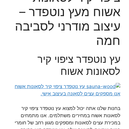
אשוח מעץ נוטפדר –
עיצוב מודרני לסביבה
חמה
עץ נוטפדר ציפוי קיר
לסאונות אשוח
בחנות שלנו אתה יכול למצוא עץ נוטפדר ציפוי קיר
לסאונות אשוח במחירים משתלמים. אנו מתמחים
במכירת עצים לסאונות ומספקים מגוון רחב של חומרי