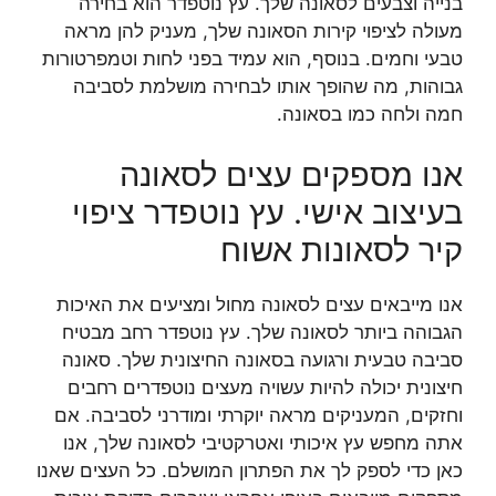
בנייה וצבעים לסאונה שלך. עץ נוטפדר הוא בחירה
מעולה לציפוי קירות הסאונה שלך, מעניק להן מראה
טבעי וחמים. בנוסף, הוא עמיד בפני לחות וטמפרטורות
גבוהות, מה שהופך אותו לבחירה מושלמת לסביבה
חמה ולחה כמו בסאונה.
אנו מספקים עצים לסאונה
בעיצוב אישי. עץ נוטפדר ציפוי
קיר לסאונות אשוח
אנו מייבאים עצים לסאונה מחול ומציעים את האיכות
הגבוהה ביותר לסאונה שלך. עץ נוטפדר רחב מבטיח
סביבה טבעית ורגועה בסאונה החיצונית שלך. סאונה
חיצונית יכולה להיות עשויה מעצים נוטפדרים רחבים
וחזקים, המעניקים מראה יוקרתי ומודרני לסביבה. אם
אתה מחפש עץ איכותי ואטרקטיבי לסאונה שלך, אנו
כאן כדי לספק לך את הפתרון המושלם. כל העצים שאנו