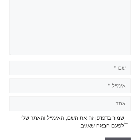
שם
אימייל
אתר
שמור בדפדפן זה את השם, האימייל והאתר שלי
לפעם הבאה שאגיב.