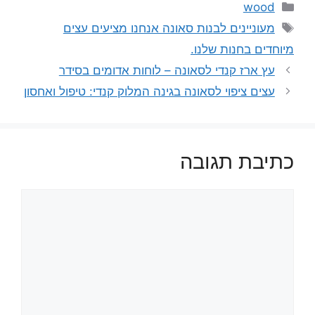
קטגוריות
wood
תגיות
מעוניינים לבנות סאונה אנחנו מציעים עצים
מיוחדים בחנות שלנו.
עץ ארז קנדי לסאונה – לוחות אדומים בסידר
עצים ציפוי לסאונה בגינה המלוק קנדי: טיפול ואחסון
כתיבת תגובה
תגובה