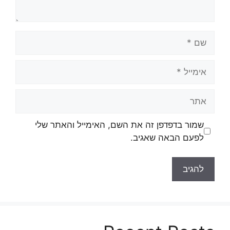
שם
אימייל
אתר
שמור בדפדפן זה את השם, האימייל והאתר שלי
לפעם הבאה שאגיב.