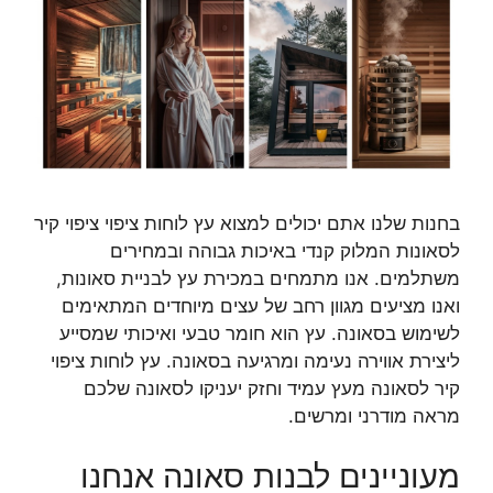
בחנות שלנו אתם יכולים למצוא עץ לוחות ציפוי ציפוי קיר
לסאונות המלוק קנדי באיכות גבוהה ובמחירים
משתלמים. אנו מתמחים במכירת עץ לבניית סאונות,
ואנו מציעים מגוון רחב של עצים מיוחדים המתאימים
לשימוש בסאונה. עץ הוא חומר טבעי ואיכותי שמסייע
ליצירת אווירה נעימה ומרגיעה בסאונה. עץ לוחות ציפוי
קיר לסאונה מעץ עמיד וחזק יעניקו לסאונה שלכם
מראה מודרני ומרשים.
מעוניינים לבנות סאונה אנחנו