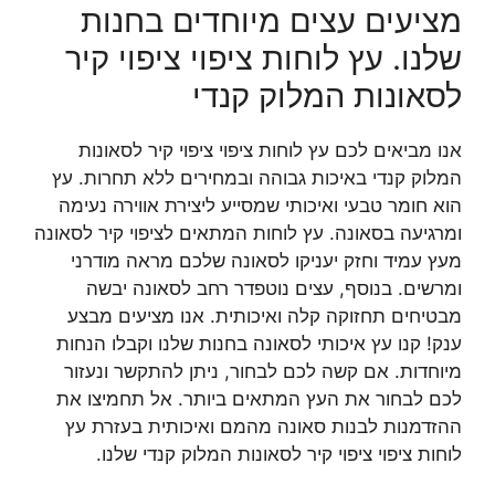
מציעים עצים מיוחדים בחנות
שלנו. עץ לוחות ציפוי ציפוי קיר
לסאונות המלוק קנדי
אנו מביאים לכם עץ לוחות ציפוי ציפוי קיר לסאונות
המלוק קנדי באיכות גבוהה ובמחירים ללא תחרות. עץ
הוא חומר טבעי ואיכותי שמסייע ליצירת אווירה נעימה
ומרגיעה בסאונה. עץ לוחות המתאים לציפוי קיר לסאונה
מעץ עמיד וחזק יעניקו לסאונה שלכם מראה מודרני
ומרשים. בנוסף, עצים נוטפדר רחב לסאונה יבשה
מבטיחים תחזוקה קלה ואיכותית. אנו מציעים מבצע
ענק! קנו עץ איכותי לסאונה בחנות שלנו וקבלו הנחות
מיוחדות. אם קשה לכם לבחור, ניתן להתקשר ונעזור
לכם לבחור את העץ המתאים ביותר. אל תחמיצו את
ההזדמנות לבנות סאונה מהמם ואיכותית בעזרת עץ
לוחות ציפוי ציפוי קיר לסאונות המלוק קנדי שלנו.