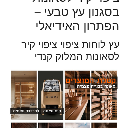
בסגנון עץ טבעי –
הפתרון האידיאלי
עץ לוחות ציפוי ציפוי קיר
לסאונות המלוק קנדי