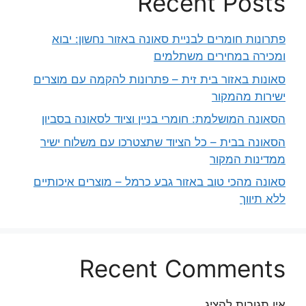
Recent Posts
פתרונות חומרים לבניית סאונה באזור נחשון: יבוא
ומכירה במחירים משתלמים
סאונות באזור בית זית – פתרונות להקמה עם מוצרים
ישירות מהמקור
הסאונה המושלמת: חומרי בניין וציוד לסאונה בסביון
הסאונה בבית – כל הציוד שתצטרכו עם משלוח ישיר
ממדינות המקור
סאונה מהכי טוב באזור גבע כרמל – מוצרים איכותיים
ללא תיווך
Recent Comments
אין תגובות להציג.