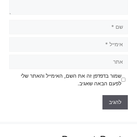
שם
אימייל
אתר
שמור בדפדפן זה את השם, האימייל והאתר שלי
לפעם הבאה שאגיב.