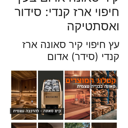
חיפוי ארז קנדי: סידור
ואסתטיקה
עץ חיפוי קיר סאונה ארז
קנדי (סידר) אדום