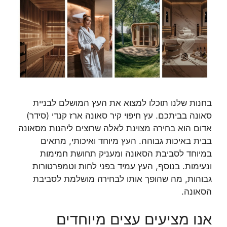
בחנות שלנו תוכלו למצוא את העץ המושלם לבניית
סאונה בביתכם. עץ חיפוי קיר סאונה ארז קנדי (סידר)
אדום הוא בחירה מצוינת לאלה שרוצים ליהנות מסאונה
בבית באיכות גבוהה. העץ מיוחד ואיכותי, מתאים
במיוחד לסביבת הסאונה ומעניק תחושת חמימות
ונעימות. בנוסף, העץ עמיד בפני לחות וטמפרטורות
גבוהות, מה שהופך אותו לבחירה מושלמת לסביבת
הסאונה.
אנו מציעים עצים מיוחדים