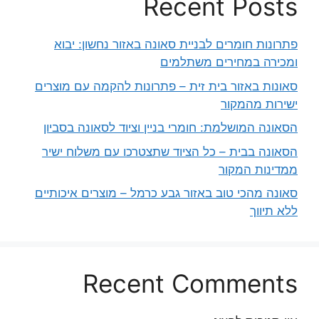
Recent Posts
פתרונות חומרים לבניית סאונה באזור נחשון: יבוא
ומכירה במחירים משתלמים
סאונות באזור בית זית – פתרונות להקמה עם מוצרים
ישירות מהמקור
הסאונה המושלמת: חומרי בניין וציוד לסאונה בסביון
הסאונה בבית – כל הציוד שתצטרכו עם משלוח ישיר
ממדינות המקור
סאונה מהכי טוב באזור גבע כרמל – מוצרים איכותיים
ללא תיווך
Recent Comments