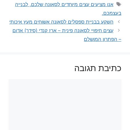
תגיות
אנו מציעים עצים מיוחדים לסאונה שלכם, לבנייה
בעצמכם.
השקע בבניית ספסלים לסאונה אשוחים מעץ איכותי
עצים חיפויי לסאונה פינית – ארז קנדי (סידר) אדום
– הפתרון המושלם
כתיבת תגובה
תגובה