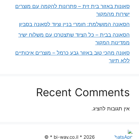
סאונות באזור בית זית – פתרונות להקמה עם מוצרים
ישירות מהמקור
הסאונה המושלמת: חומרי בניין וציוד לסאונה בסביון
הסאונה בבית – כל הציוד שתצטרכו עם משלוח ישיר
ממדינות המקור
סאונה מהכי טוב באזור גבע כרמל – מוצרים איכותיים
ללא תיווך
Recent Comments
אין תגובות להציג.
2026 * bi-way.co.il * ©