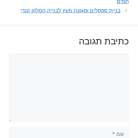
חמים
בניית ספסלים וסאונה מעץ לבנייה המלוק קנדי
כתיבת תגובה
תגובה
שם