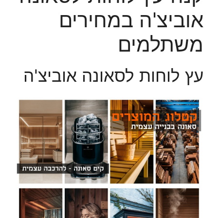
אוביצ'ה במחירים
משתלמים
עץ לוחות לסאונה אוביצ'ה