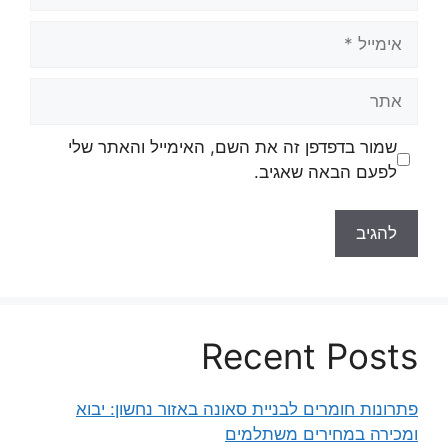
אימייל
אתר
שמור בדפדפן זה את השם, האימייל והאתר שלי
לפעם הבאה שאגיב.
Recent Posts
פתרונות חומרים לבניית סאונה באזור נחשון: יבוא
ומכירה במחירים משתלמים