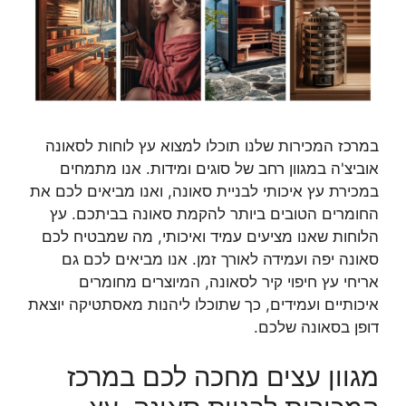
במרכז המכירות שלנו תוכלו למצוא עץ לוחות לסאונה
אוביצ'ה במגוון רחב של סוגים ומידות. אנו מתמחים
במכירת עץ איכותי לבניית סאונה, ואנו מביאים לכם את
החומרים הטובים ביותר להקמת סאונה בביתכם. עץ
הלוחות שאנו מציעים עמיד ואיכותי, מה שמבטיח לכם
סאונה יפה ועמידה לאורך זמן. אנו מביאים לכם גם
אריחי עץ חיפוי קיר לסאונה, המיוצרים מחומרים
איכותיים ועמידים, כך שתוכלו ליהנות מאסתטיקה יוצאת
דופן בסאונה שלכם.
מגוון עצים מחכה לכם במרכז